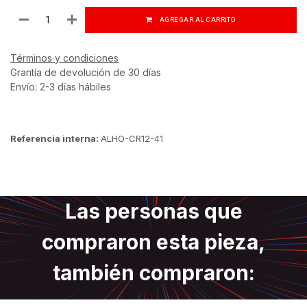
AGREGAR AL CARRITO
Términos y condiciones
Grantía de devolución de 30 días
Envío: 2-3 días hábiles
Referencia interna:
ALHO-CR12-41
Las personas que
compraron esta pieza,
también compraron: