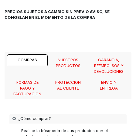
PRECIOS SUJETOS A CAMBIO SIN PREVIO AVISO, SE
CONGELAN EN EL MOMENTO DE LA COMPRA
COMPRAS
NUESTROS
GARANTIA,
PRODUCTOS
REEMBOLSOS Y
DEVOLUCIONES
FORMAS DE
PROTECCION
ENVIO Y
PAGO Y
AL CLIENTE
ENTREGA
FACTURACION
¿Cómo comprar?
- Realice la búsqueda de sus productos con el