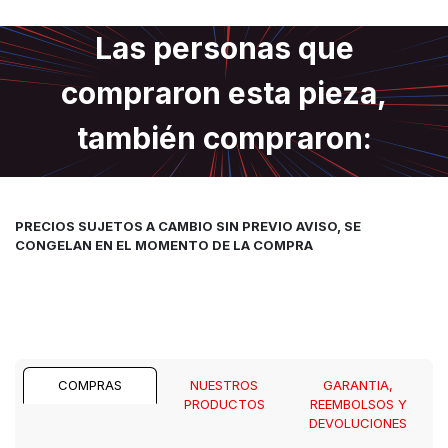
Las personas que
compraron esta pieza,
también compraron:
PRECIOS SUJETOS A CAMBIO SIN PREVIO AVISO, SE
CONGELAN EN EL MOMENTO DE LA COMPRA
COMPRAS
NUESTROS
GARANTIA,
PRODUCTOS
REEMBOLSOS Y
DEVOLUCIONES