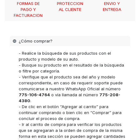
FORMAS DE
PROTECCION
ENVIO Y
PAGO Y
AL CLIENTE
ENTREGA
FACTURACION
¿Cómo comprar?
- Realice la búsqueda de sus productos con el
producto y modelo de su auto.
- Busque su producto en el resultado de la búsqueda
o filtre por categoría.
- Verifique que el producto sea del año y modelo
correspondiente, en caso de requerir soporte puede
comunicarse a nuestro WhatsApp Oficial al número
775-106-4764
o vía llamada al número
775-208-
4380
.
- De clic en el botón “Agregar al carrito” para
continuar comprando o bien clic en “Comprar” para
concluir el proceso de compra.
- Ir al carrito de compra para verificar los productos
que se agregaran a la orden de compra de la misma
forma en esta sección se pueden agregar cantidades