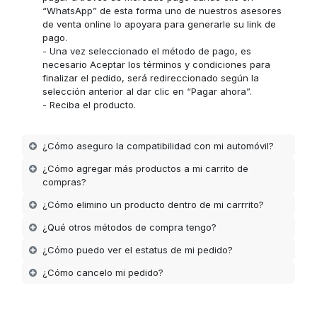
“WhatsApp” de esta forma uno de nuestros asesores
de venta online lo apoyara para generarle su link de
pago.
- Una vez seleccionado el método de pago, es
necesario Aceptar los términos y condiciones para
finalizar el pedido, será redireccionado según la
selección anterior al dar clic en “Pagar ahora”.
- Reciba el producto.
¿Cómo aseguro la compatibilidad con mi automóvil?
¿Cómo agregar más productos a mi carrito de
compras?
¿Cómo elimino un producto dentro de mi carrrito?
¿Qué otros métodos de compra tengo?
¿Cómo puedo ver el estatus de mi pedido?
¿Cómo cancelo mi pedido?