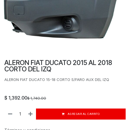
ALERON FIAT DUCATO 2015 AL 2018
CORTO DEL IZQ
ALERON FIAT DUCATO 15-18 CORTO S/FARO AUX DEL IZQ
$
1,392.00
$
1,740.00
AGREGAR AL CARRITO