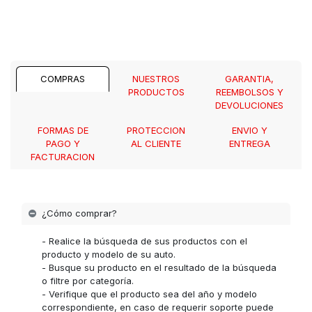
COMPRAS
NUESTROS
GARANTIA,
PRODUCTOS
REEMBOLSOS Y
DEVOLUCIONES
FORMAS DE
PROTECCION
ENVIO Y
PAGO Y
AL CLIENTE
ENTREGA
FACTURACION
¿Cómo comprar?
- Realice la búsqueda de sus productos con el
producto y modelo de su auto.
- Busque su producto en el resultado de la búsqueda
o filtre por categoría.
- Verifique que el producto sea del año y modelo
correspondiente, en caso de requerir soporte puede