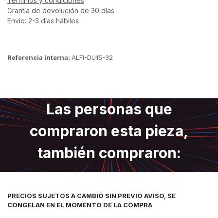
Términos y condiciones
Grantía de devolución de 30 días
Envío: 2-3 días hábiles
Referencia interna:
ALFI-DU15-32
Las personas que
compraron esta pieza,
también compraron:
PRECIOS SUJETOS A CAMBIO SIN PREVIO AVISO, SE
CONGELAN EN EL MOMENTO DE LA COMPRA