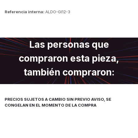
Referencia interna:
ALDO-GI12-3
Las personas que
compraron esta pieza,
también compraron:
PRECIOS SUJETOS A CAMBIO SIN PREVIO AVISO, SE
CONGELAN EN EL MOMENTO DE LA COMPRA