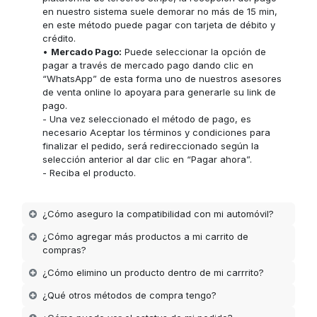
en nuestro sistema suele demorar no más de 15 min,
en este método puede pagar con tarjeta de débito y
crédito.
•
Mercado Pago:
Puede seleccionar la opción de
pagar a través de mercado pago dando clic en
“WhatsApp” de esta forma uno de nuestros asesores
de venta online lo apoyara para generarle su link de
pago.
- Una vez seleccionado el método de pago, es
necesario Aceptar los términos y condiciones para
finalizar el pedido, será redireccionado según la
selección anterior al dar clic en “Pagar ahora”.
- Reciba el producto.
¿Cómo aseguro la compatibilidad con mi automóvil?
¿Cómo agregar más productos a mi carrito de
compras?
¿Cómo elimino un producto dentro de mi carrrito?
¿Qué otros métodos de compra tengo?