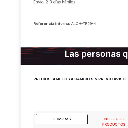
Envío: 2-3 días hábiles
Referencia interna:
ALCH-TR99-4
Las personas q
PRECIOS SUJETOS A CAMBIO SIN PREVIO AVISO
COMPRAS
NUESTROS
PRODUCTOS