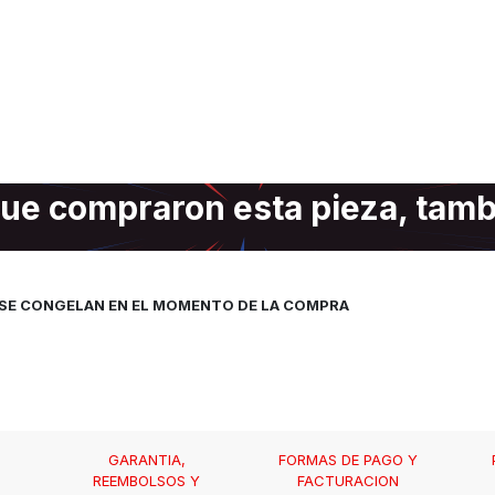
ue compraron esta pieza, tam
, SE CONGELAN EN EL MOMENTO DE LA COMPRA
GARANTIA,
FORMAS DE PAGO Y
REEMBOLSOS Y
FACTURACION