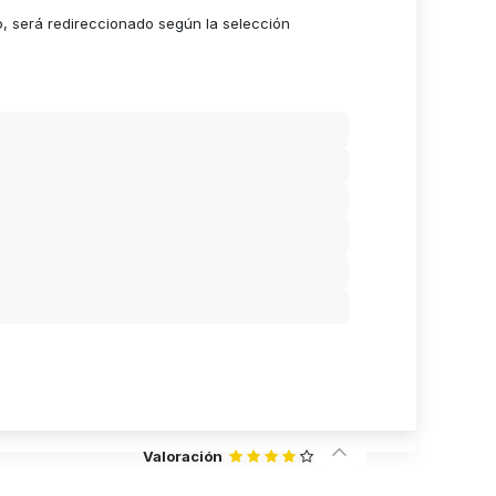
o, será redireccionado según la selección
Valoración