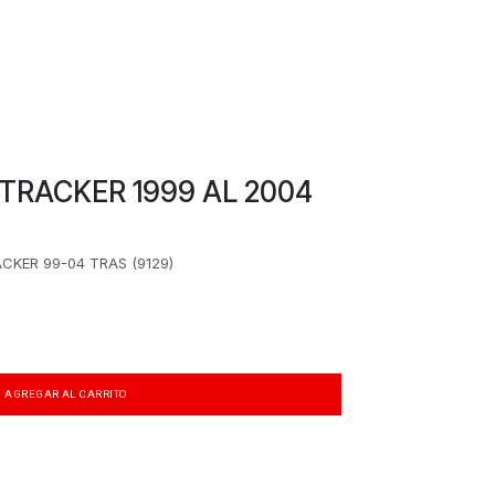
TRACKER 1999 AL 2004
CKER 99-04 TRAS (9129)
AGREGAR AL CARRITO