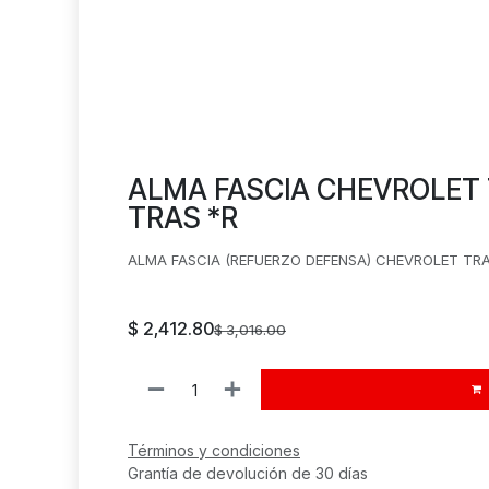
ALMA FASCIA CHEVROLET 
TRAS *R
ALMA FASCIA (REFUERZO DEFENSA) CHEVROLET TRA
$
2,412.80
$
3,016.00
Términos y condiciones
Grantía de devolución de 30 días